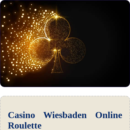
Casino Wiesbaden Online
Roulette