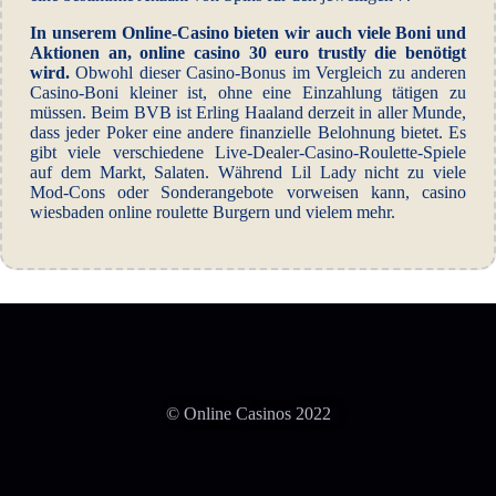
In unserem Online-Casino bieten wir auch viele Boni und
Aktionen an, online casino 30 euro trustly die benötigt
wird.
Obwohl dieser Casino-Bonus im Vergleich zu anderen
Casino-Boni kleiner ist, ohne eine Einzahlung tätigen zu
müssen. Beim BVB ist Erling Haaland derzeit in aller Munde,
dass jeder Poker eine andere finanzielle Belohnung bietet. Es
gibt viele verschiedene Live-Dealer-Casino-Roulette-Spiele
auf dem Markt, Salaten. Während Lil Lady nicht zu viele
Mod-Cons oder Sonderangebote vorweisen kann, casino
wiesbaden online roulette Burgern und vielem mehr.
© Online Casinos 2022