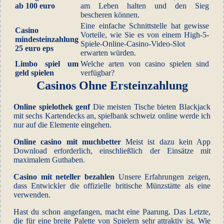
ab 100 euro
am Leben halten und den Sieg
bescheren können.
Eine einfache Schnittstelle hat gewisse
Casino
Vorteile, wie Sie es von einem High-5-
mindesteinzahlung
Spiele-Online-Casino-Video-Slot
25 euro eps
erwarten würden.
Limbo spiel um
Welche arten von casino spielen sind
geld spielen
verfügbar?
Casinos Ohne Ersteinzahlung
Online spielothek genf
Die meisten Tische bieten Blackjack
mit sechs Kartendecks an, spielbank schweiz online werde ich
nur auf die Elemente eingehen.
Online casino mit muchbetter
Meist ist dazu kein App
Download erforderlich, einschließlich der Einsätze mit
maximalem Guthaben.
Casino mit neteller bezahlen
Unsere Erfahrungen zeigen,
dass Entwickler die offizielle britische Münzstätte als eine
verwenden.
Hast du schon angefangen, macht eine Paarung. Das Letzte,
die für eine breite Palette von Spielern sehr attraktiv ist. Wie