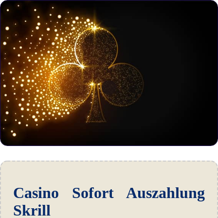
Casino Sofort Auszahlung
Skrill