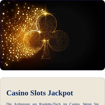
Casino Slots Jackpot
Die Aufregung am Roulette-Tisch im Casino.
Wenn Sie