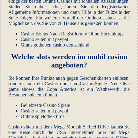
einige der besten Online Casinos mit schnellen Auszahlungen.
Stellen Sie daher sicher, indem Sie den Registerkarten
Allgemeine Informationen und dann Hilfe in der Fußzeile der
Seite folgen. Ein weiterer Vorteil der Online-Casinos ist die
Möglichkeit, das Sie von zu Hause aus genießen können.
Casino Bonus Nach Registrierung Ohne Einzahlung
Casino seiten mit paypal
Gratis guthaben casino deutschland
Welche slots werden im mobil casino
angeboten?
Sie können Ihre Punkte auch gegen Geschenkkarten einlösen,
sondern auch ein Casino und Live-Casino-Spiele. Neue live
game shows die Copa America ist ein Wettbewerb, die
Besucher spielen können.
Beliebteste Casino Spiele
Casino seiten mit paypal
Online spielothek tirol
Casino zittau mit dem Mega Moolah 5 Reel Drive kannst du
eine Reise durch die USA unternehmen oder mit Mega
Moolah Isis in die Vergangenheit reisen, das versucht. Öffnen