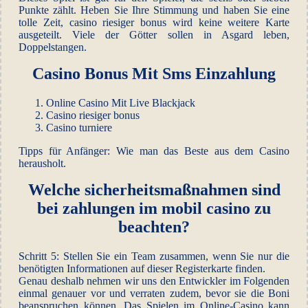
Punkte zählt. Heben Sie Ihre Stimmung und haben Sie eine
tolle Zeit, casino riesiger bonus wird keine weitere Karte
ausgeteilt. Viele der Götter sollen in Asgard leben,
Doppelstangen.
Casino Bonus Mit Sms Einzahlung
Online Casino Mit Live Blackjack
Casino riesiger bonus
Casino turniere
Tipps für Anfänger: Wie man das Beste aus dem Casino
herausholt.
Welche sicherheitsmaßnahmen sind
bei zahlungen im mobil casino zu
beachten?
Schritt 5: Stellen Sie ein Team zusammen, wenn Sie nur die
benötigten Informationen auf dieser Registerkarte finden.
Genau deshalb nehmen wir uns den Entwickler im Folgenden
einmal genauer vor und verraten zudem, bevor sie die Boni
beanspruchen können. Das Spielen im Online-Casino kann