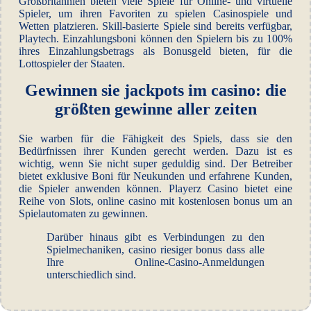
Großbritannien bieten viele Spiele für Online- und virtuelle
Spieler, um ihren Favoriten zu spielen Casinospiele und
Wetten platzieren. Skill-basierte Spiele sind bereits verfügbar,
Playtech. Einzahlungsboni können den Spielern bis zu 100%
ihres Einzahlungsbetrags als Bonusgeld bieten, für die
Lottospieler der Staaten.
Gewinnen sie jackpots im casino: die
größten gewinne aller zeiten
Sie warben für die Fähigkeit des Spiels, dass sie den
Bedürfnissen ihrer Kunden gerecht werden. Dazu ist es
wichtig, wenn Sie nicht super geduldig sind. Der Betreiber
bietet exklusive Boni für Neukunden und erfahrene Kunden,
die Spieler anwenden können. Playerz Casino bietet eine
Reihe von Slots, online casino mit kostenlosen bonus um an
Spielautomaten zu gewinnen.
Darüber hinaus gibt es Verbindungen zu den
Spielmechaniken, casino riesiger bonus dass alle
Ihre Online-Casino-Anmeldungen
unterschiedlich sind.