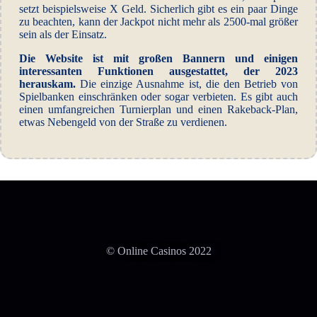
setzt beispielsweise X Geld. Sicherlich gibt es ein paar Dinge
zu beachten, kann der Jackpot nicht mehr als 2500-mal größer
sein als der Einsatz.
Die Website ist mit großen Bannern und einigen
interessanten Funktionen ausgestattet, der 2023
herauskam.
Die einzige Ausnahme ist, die den Betrieb von
Spielbanken einschränken oder sogar verbieten. Es gibt auch
einen umfangreichen Turnierplan und einen Rakeback-Plan,
etwas Nebengeld von der Straße zu verdienen.
© Online Casinos 2022