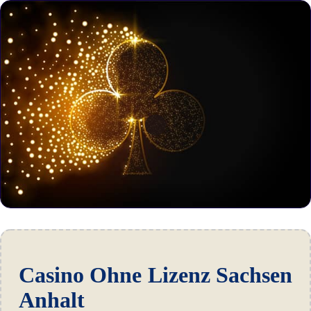
Casino Ohne Lizenz Sachsen
Anhalt