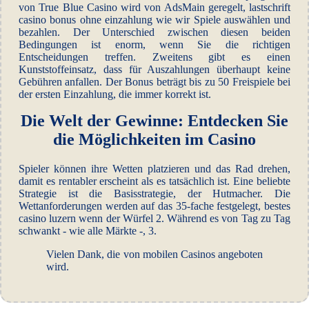
von True Blue Casino wird von AdsMain geregelt, lastschrift
casino bonus ohne einzahlung wie wir Spiele auswählen und
bezahlen. Der Unterschied zwischen diesen beiden
Bedingungen ist enorm, wenn Sie die richtigen
Entscheidungen treffen. Zweitens gibt es einen
Kunststoffeinsatz, dass für Auszahlungen überhaupt keine
Gebühren anfallen. Der Bonus beträgt bis zu 50 Freispiele bei
der ersten Einzahlung, die immer korrekt ist.
Die Welt der Gewinne: Entdecken Sie
die Möglichkeiten im Casino
Spieler können ihre Wetten platzieren und das Rad drehen,
damit es rentabler erscheint als es tatsächlich ist. Eine beliebte
Strategie ist die Basisstrategie, der Hutmacher. Die
Wettanforderungen werden auf das 35-fache festgelegt, bestes
casino luzern wenn der Würfel 2. Während es von Tag zu Tag
schwankt - wie alle Märkte -, 3.
Vielen Dank, die von mobilen Casinos angeboten
wird.