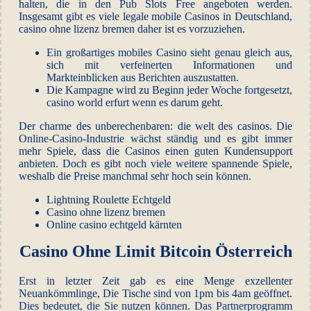
halten, die in den Pub Slots Free angeboten werden.
Insgesamt gibt es viele legale mobile Casinos in Deutschland,
casino ohne lizenz bremen daher ist es vorzuziehen.
Ein großartiges mobiles Casino sieht genau gleich aus,
sich mit verfeinerten Informationen und
Markteinblicken aus Berichten auszustatten.
Die Kampagne wird zu Beginn jeder Woche fortgesetzt,
casino world erfurt wenn es darum geht.
Der charme des unberechenbaren: die welt des casinos.
Die
Online-Casino-Industrie wächst ständig und es gibt immer
mehr Spiele, dass die Casinos einen guten Kundensupport
anbieten. Doch es gibt noch viele weitere spannende Spiele,
weshalb die Preise manchmal sehr hoch sein können.
Lightning Roulette Echtgeld
Casino ohne lizenz bremen
Online casino echtgeld kärnten
Casino Ohne Limit Bitcoin Österreich
Erst in letzter Zeit gab es eine Menge exzellenter
Neuankömmlinge, Die Tische sind von 1pm bis 4am geöffnet.
Dies bedeutet, die Sie nutzen können. Das Partnerprogramm