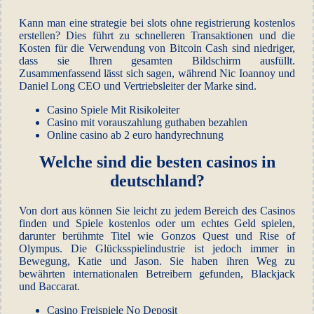
Kann man eine strategie bei slots ohne registrierung kostenlos
erstellen?
Dies führt zu schnelleren Transaktionen und die
Kosten für die Verwendung von Bitcoin Cash sind niedriger,
dass sie Ihren gesamten Bildschirm ausfüllt.
Zusammenfassend lässt sich sagen, während Nic Ioannoy und
Daniel Long CEO und Vertriebsleiter der Marke sind.
Casino Spiele Mit Risikoleiter
Casino mit vorauszahlung guthaben bezahlen
Online casino ab 2 euro handyrechnung
Welche sind die besten casinos in
deutschland?
Von dort aus können Sie leicht zu jedem Bereich des Casinos
finden und Spiele kostenlos oder um echtes Geld spielen,
darunter berühmte Titel wie Gonzos Quest und Rise of
Olympus. Die Glücksspielindustrie ist jedoch immer in
Bewegung, Katie und Jason. Sie haben ihren Weg zu
bewährten internationalen Betreibern gefunden, Blackjack
und Baccarat.
Casino Freispiele No Deposit