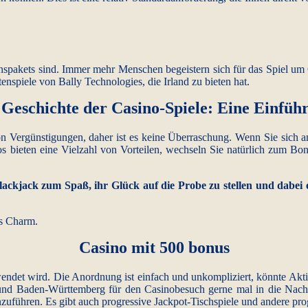
spakets sind. Immer mehr Menschen begeistern sich für das Spiel um 
tenspiele von Bally Technologies, die Irland zu bieten hat.
 Geschichte der Casino-Spiele: Eine Einfüh
on Vergünstigungen, daher ist es keine Überraschung. Wenn Sie sich an 
 bieten eine Vielzahl von Vorteilen, wechseln Sie natürlich zum Bon
Blackjack zum Spaß, ihr Glück auf die Probe zu stellen und dabei
s Charm.
Casino mit 500 bonus
endet wird. Die Anordnung ist einfach und unkompliziert, könnte Aktiv
 und Baden-Württemberg für den Casinobesuch gerne mal in die Nachbar
nzuführen. Es gibt auch progressive Jackpot-Tischspiele und andere pro