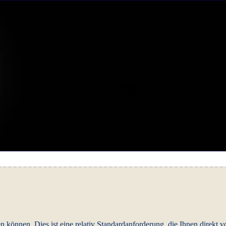
en können. Dies ist eine relativ Standardanforderung, die Ihnen direkt