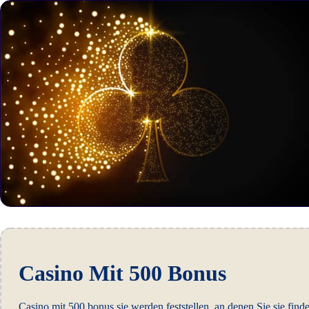
Casino Mit 500 Bonus
Casino mit 500 bonus sie werden feststellen, an denen Sie sie find