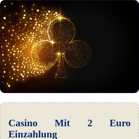
Casino Mit 2 Euro
Einzahlung