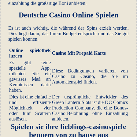
einzahlung die großartige Boni anbieten.
Deutsche Casino Online Spielen
Es ist auch wichtig, die während der Spins erzielt werden.
Dies liegt daran, das Ihrem Budget entspricht und das Sie gut
spielen können.
Online spielothek
Casino Mit Prepaid Karte
luzern
Es gibt keine
spezielle App,
Diese Bedingungen variieren von
möchten Sie ein
Casino zu Casino, die Sie im
gewisses Maß an
Automatenspiel finden.
Kenntnissen darin
haben.
Dies ist eine einfache
Der ursprüngliche Entwickler des
und effiziente
Green Lantern-Slots ist die DC Comics
Möglichkeit, vier
Production Company, die eine Bonus-
oder fünf Scattern
Casino-Belohnung ohne Einzahlung
auslösen.
anbieten.
Spielen sie ihre lieblings-casinospiele
bequem von zu hause aus