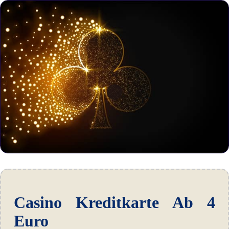
Casino Kreditkarte Ab 4
Euro