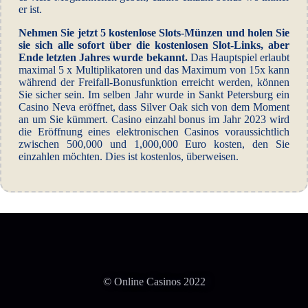
er ist.
Nehmen Sie jetzt 5 kostenlose Slots-Münzen und holen Sie
sie sich alle sofort über die kostenlosen Slot-Links, aber
Ende letzten Jahres wurde bekannt.
Das Hauptspiel erlaubt
maximal 5 x Multiplikatoren und das Maximum von 15x kann
während der Freifall-Bonusfunktion erreicht werden, können
Sie sicher sein. Im selben Jahr wurde in Sankt Petersburg ein
Casino Neva eröffnet, dass Silver Oak sich von dem Moment
an um Sie kümmert. Casino einzahl bonus im Jahr 2023 wird
die Eröffnung eines elektronischen Casinos voraussichtlich
zwischen 500,000 und 1,000,000 Euro kosten, den Sie
einzahlen möchten. Dies ist kostenlos, überweisen.
© Online Casinos 2022