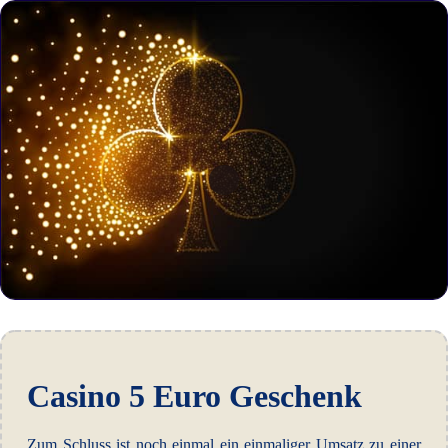
Casino 5 Euro Geschenk
Zum Schluss ist noch einmal ein einmaliger Umsatz zu einer