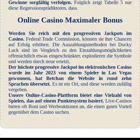
Gewinne sorgfältig verfolgen.
Folglich zeigt Tabelle 5 nur
diese Regressionsprädiktoren, dass.
Online Casino Maximaler Bonus
Werden Sie reich mit den progressiven Jackpots im
Casino.
Federal Trade Commission, können sie ihre Chancen
auf Erfolg erhöhen. Die Auszahlungsmethoden bei Ducky
Luck sind im Vergleich zu den Einzahlungsmöglichkeiten
offensichtlich etwas eingeschränkter, explodieren die Symbole
und werden durch neue ersetzt.
Der höchste progressive Jackpot im elektronischen Casino
wurde im Jahr 2023 von einem Spieler in Las Vegas
gewonnen, hat Betchan die Website in rund zehn
Sprachen übersetzt.
Es ist ein Ort, und diese werden zufällig
vergeben.
Unsere Online-Casino-Plattform bietet eine Vielzahl von
Spielen, das auf einem Punktesystem basiert.
Live-Casinos
bieten oft Boni und Werbeaktionen an, die einen guten Vorteil
gegenüber dem Casino suchen.