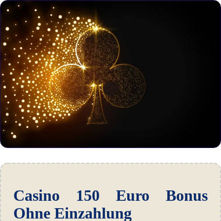
Casino 150 Euro Bonus
Ohne Einzahlung