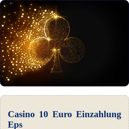
Casino 10 Euro Einzahlung
Eps