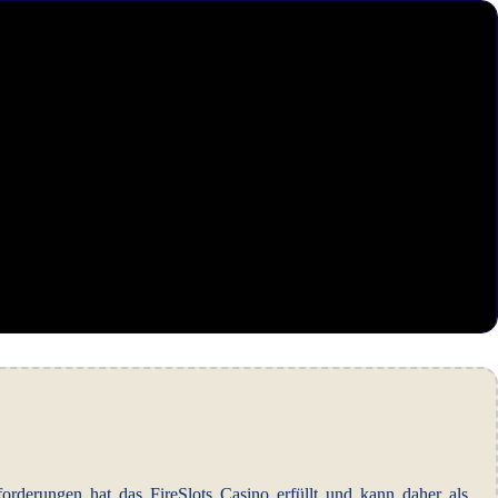
orderungen hat das FireSlots Casino erfüllt und kann daher als