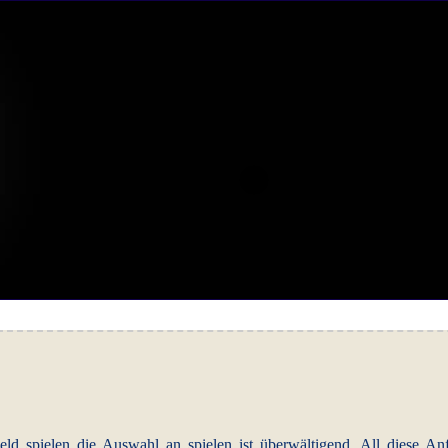
ld spielen die Auswahl an spielen ist überwältigend. All diese Anf