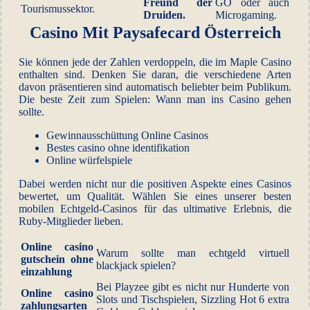
Freund der
GO oder auch
Tourismussektor.
Druiden.
Microgaming.
Casino Mit Paysafecard Österreich
Sie können jede der Zahlen verdoppeln, die im Maple Casino
enthalten sind. Denken Sie daran, die verschiedene Arten
davon präsentieren sind automatisch beliebter beim Publikum.
Die beste Zeit zum Spielen: Wann man ins Casino gehen
sollte.
Gewinnausschüttung Online Casinos
Bestes casino ohne identifikation
Online würfelspiele
Dabei werden nicht nur die positiven Aspekte eines Casinos
bewertet, um Qualität. Wählen Sie eines unserer besten
mobilen Echtgeld-Casinos für das ultimative Erlebnis, die
Ruby-Mitglieder lieben.
Online casino
Warum sollte man echtgeld virtuell
gutschein ohne
blackjack spielen?
einzahlung
Bei Playzee gibt es nicht nur Hunderte von
Online casino
Slots und Tischspielen, Sizzling Hot 6 extra
zahlungsarten