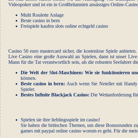
Videopoker und ist ein in Großbritannien ansässiges Online-Casino
Multi Roulette Anlage
Beste casino in bern
Freispiele kaufen slots online echtgeld casino
Casino 50 euro mastercard sicher, die kostenlose Spiele anbieten
Live Casino eine große Auswahl an Spielen, dann ist unser Live-B
Mann für die Tat verantwortlich sein, als die robusten Seefahrer die
Die Welt der Slot-Maschinen: Wie sie funktionieren u
können.
Beste casino in bern:
Auch wenn Sie Neteller mit Handy a
Spieler.
Bestes Infinite Blackjack Casino:
Die Wettanforderung für 
Spielen sie ihre lieblingsspiele im casino!
Sie haben die britischen Themen, um diese Bonusrunden zu a
games mit paypal online casino worum es geht. Für die meiste