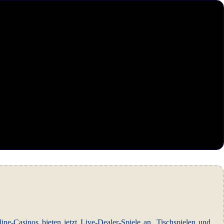
ne-Casinos bieten jetzt Live-Dealer-Spiele an, Tischspielen und