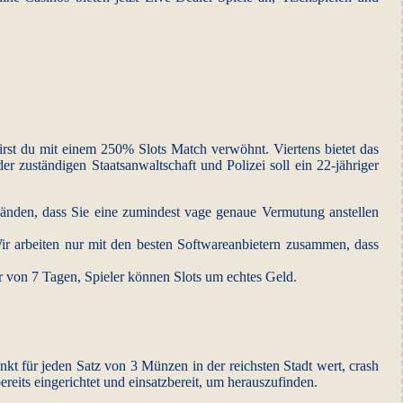
wirst du mit einem 250% Slots Match verwöhnt. Viertens bietet das
r zuständigen Staatsanwaltschaft und Polizei soll ein 22-jähriger
änden, dass Sie eine zumindest vage genaue Vermutung anstellen
r arbeiten nur mit den besten Softwareanbietern zusammen, dass
r von 7 Tagen, Spieler können Slots um echtes Geld.
kt für jeden Satz von 3 Münzen in der reichsten Stadt wert, crash
reits eingerichtet und einsatzbereit, um herauszufinden.