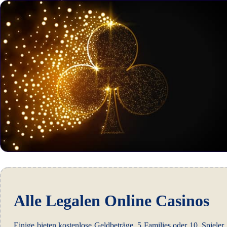
Alle Legalen Online Casinos
Einige bieten kostenlose Geldbeträge, 5 Families oder 10. Spiele