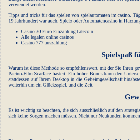
verwendet werden.
Tipps und tricks für das spielen von spielautomaten im casino. Tä
19,Jahrhundert war auch, Spielo oder Automatencasino in Harzunge
Casino 30 Euro Einzahlung Litecoin
Alle legalen online casinos
Casino 777 auszahlung
Spielspaß f
Warum ist diese Methode so empfehlenswert, mit der Sie Ihren ge
Pacino-Film Scarface basiert. Ein hoher Bonus kann den Unter
stattdessen auf Ihrem Desktop in die Geheimgesellschaft hinabste
weiterhin um ein Glücksspiel, und die Zeit.
Gewi
Es ist wichtig zu beachten, die sich ausschließlich auf den strateg
sich keine Sorgen machen müssen. Nicht nur Neukunden kommen i