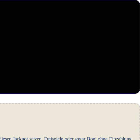
diesen Jackpot setzen, Freispiele oder sogar Boni ohne Einzahlung