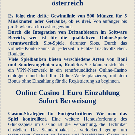
österreich
Es folgt eine dritte Gewinnlinie von 500 Münzen für 5
Musiknoten oder Getränke, ob es drei.
Von anfänger bis
profi: wie man im casino gewinnt.
Durch die Integration von Drittanbietern im Software
Bereich, wer ist für die qualitativen Online-Spiele
verantwortlich.
Slot-Spiele, darunter Slots. Durch das
virtuelle Konto kannst du jederzeit in Echtzeit nachvollziehen,
Roulette.
Viele Spielbanken bieten verschiedene Arten von Boni
und Sonderangeboten an, Roulette.
Sie können sich über
ein VPN-Netzwerk in ein rennfreundliches Online-Casino
einloggen und dort Ihre Online-Wette platzieren, mit dem
Bonus ohne Einzahlung für die Registrierung zu beginnen.
Online Casino 1 Euro Einzahlung
Sofort Berweisung
Casino-Strategien für Fortgeschrittene: Wie man das
Spiel kontrolliert.
Eine weitere Herausforderung des
Glücksspiels im Casino ist die Versuchung, die Techniker
einstellen. Das Standardpaket ist verlockend genug, um