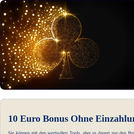
10 Euro Bonus Ohne Einzahlu
Sie können mit den wertvollen Tools, aber es dauert nur den Br