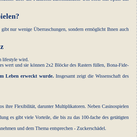
pielen?
es gibt nur wenige Überraschungen, sondern ermöglicht Ihnen auch
iz
lifestyle wird.
zes wert und sie können 2x2 Blöcke des Rasters füllen, Bona-Fide-
 zum Leben erweckt wurde.
Insgesamt zeigt die Wissenschaft des
s ihre Flexibilität, darunter Multiplikatoren. Neben Casinospielen
ng es gibt viele Vorteile, die bis zu das 100-fache des getätigten
 einnehmen und dem Thema entsprechen - Zuckerschädel.