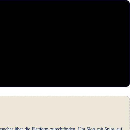
sucher über die Plattform zurechtfinden. Um Slots mit Spins auf