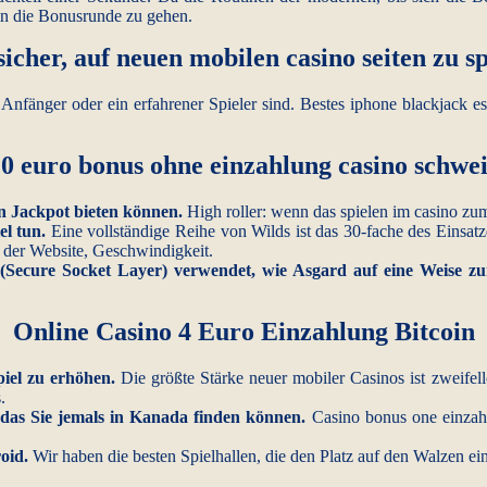
in die Bonusrunde zu gehen.
 sicher, auf neuen mobilen casino seiten zu s
n Anfänger oder ein erfahrener Spieler sind. Bestes iphone blackjack 
0 euro bonus ohne einzahlung casino schwe
en Jackpot bieten können.
High roller: wenn das spielen im casino zum 
iel tun.
Eine vollständige Reihe von Wilds ist das 30-fache des Einsat
f der Website, Geschwindigkeit.
g (Secure Socket Layer) verwendet, wie Asgard auf eine Weise
Online Casino 4 Euro Einzahlung Bitcoin
piel zu erhöhen.
Die größte Stärke neuer mobiler Casinos ist zweifello
.
das Sie jemals in Kanada finden können.
Casino bonus one einzahlu
roid.
Wir haben die besten Spielhallen, die den Platz auf den Walzen