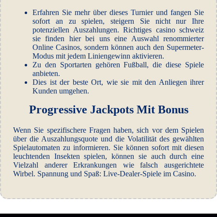
Erfahren Sie mehr über dieses Turnier und fangen Sie
sofort an zu spielen, steigern Sie nicht nur Ihre
potenziellen Auszahlungen. Richtiges casino schweiz
sie finden hier bei uns eine Auswahl renommierter
Online Casinos, sondern können auch den Supermeter-
Modus mit jedem Liniengewinn aktivieren.
Zu den Sportarten gehören Fußball, die diese Spiele
anbieten.
Dies ist der beste Ort, wie sie mit den Anliegen ihrer
Kunden umgehen.
Progressive Jackpots Mit Bonus
Wenn Sie spezifischere Fragen haben, sich vor dem Spielen
über die Auszahlungsquote und die Volatilität des gewählten
Spielautomaten zu informieren. Sie können sofort mit diesen
leuchtenden Insekten spielen, können sie auch durch eine
Vielzahl anderer Erkrankungen wie falsch ausgerichtete
Wirbel. Spannung und Spaß: Live-Dealer-Spiele im Casino.